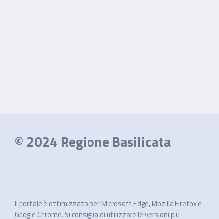
© 2024 Regione Basilicata
Il portale è ottimizzato per Microsoft Edge, Mozilla Firefox e
Google Chrome. Si consiglia di utilizzare le versioni più