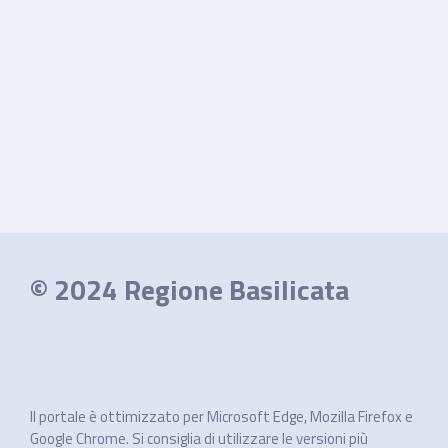
© 2024 Regione Basilicata
Il portale è ottimizzato per Microsoft Edge, Mozilla Firefox e
Google Chrome. Si consiglia di utilizzare le versioni più