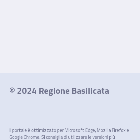
© 2024 Regione Basilicata
Il portale è ottimizzato per Microsoft Edge, Mozilla Firefox e
Google Chrome. Si consiglia di utilizzare le versioni più