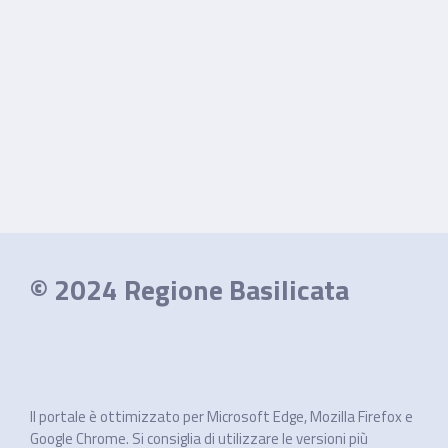
© 2024 Regione Basilicata
Il portale è ottimizzato per Microsoft Edge, Mozilla Firefox e
Google Chrome. Si consiglia di utilizzare le versioni più