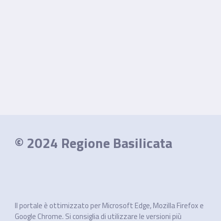
© 2024 Regione Basilicata
Il portale è ottimizzato per Microsoft Edge, Mozilla Firefox e
Google Chrome. Si consiglia di utilizzare le versioni più