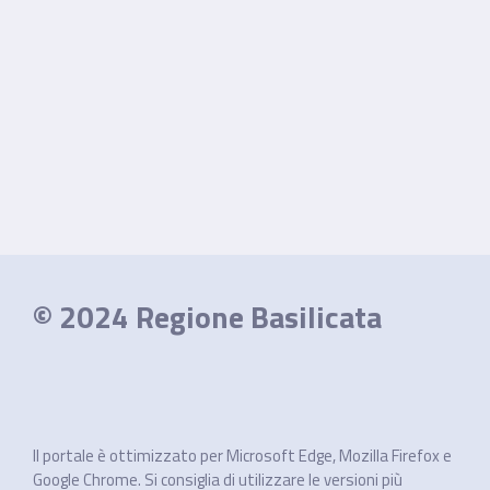
© 2024 Regione Basilicata
Il portale è ottimizzato per Microsoft Edge, Mozilla Firefox e
Google Chrome. Si consiglia di utilizzare le versioni più