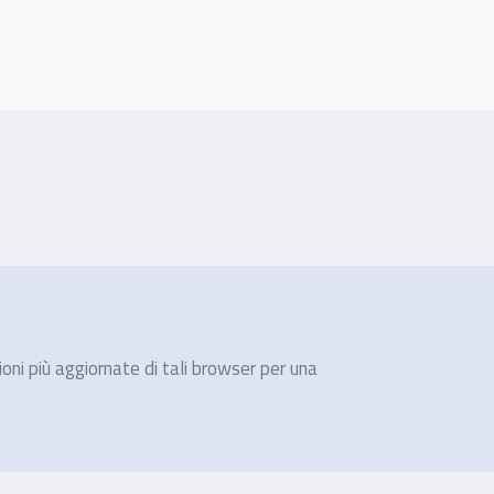
ioni più aggiornate di tali browser per una