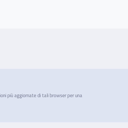
ioni più aggiornate di tali browser per una