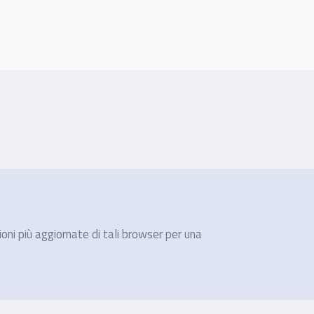
ioni più aggiornate di tali browser per una