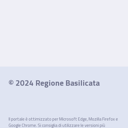
© 2024 Regione Basilicata
Il portale è ottimizzato per Microsoft Edge, Mozilla Firefox e
Google Chrome. Si consiglia di utilizzare le versioni più