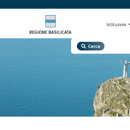
Istituzioni
Cerca