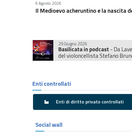
6 Agosto 2026
Il Medioevo acheruntino e la nascita d
29 Giugno 2026
Basilicata in podcast
- Da Lave
del violoncellista Stefano Brun
Enti controllati
Enti di diritto privato controllati
Social wall