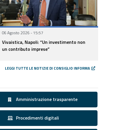
06 Agosto 2026 - 15:57
Vivaistica, Napoli: “Un investimento non
un contributo imprese”
LEGGI TUTTE LE NOTIZIE DI CONSIGLIO INFORMA
Amministrazione trasparente
4
Fase
Procedimenti digitali
4