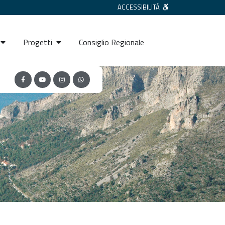
ACCESSIBILITÁ
Progetti
Consiglio Regionale