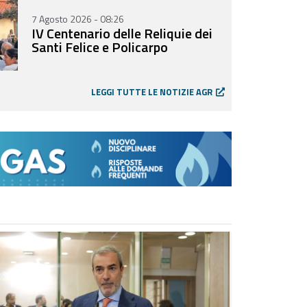
7 Agosto 2026 - 08:26
IV Centenario delle Reliquie dei
Santi Felice e Policarpo
LEGGI TUTTE LE NOTIZIE AGR