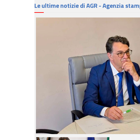
Le ultime notizie di AGR - Agenzia stam