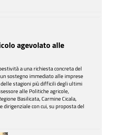
colo agevolato alle
stività a una richiesta concreta del
 un sostegno immediato alle imprese
lle stagioni più difficili degli ultimi
sessore alle Politiche agricole,
Regione Basilicata, Carmine Cicala,
dirigenziale con cui, su proposta del